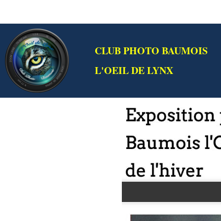
CLUB PHOTO BAUMOIS
L'OEIL DE LYNX