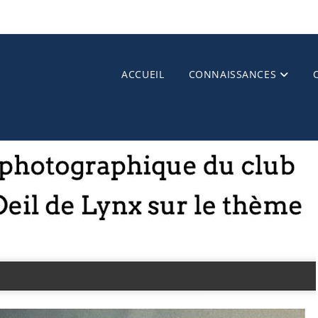
ACCUEIL
CONNAISSANCES