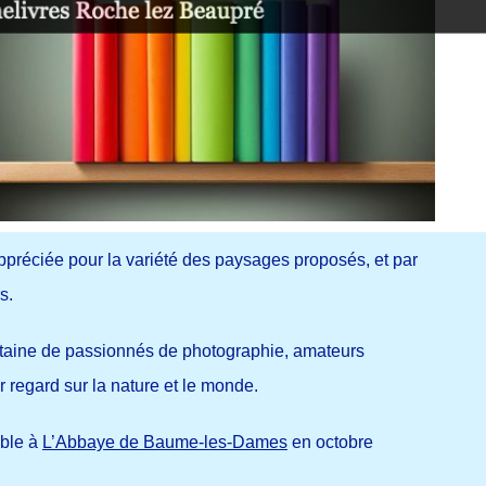
appréciée pour la variété des paysages proposés, et par
s.
entaine de passionnés de photographie, amateurs
 regard sur la nature et le monde.
ible à
L’Abbaye de Baume-les-Dames
en octobre