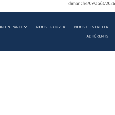
dimanche/09/août/2026
ON EN PARLE
NOUS TROUVER
NOUS CONTACTER
ADHÉRENTS