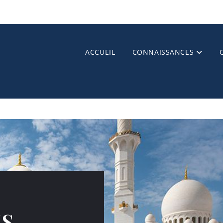
ACCUEIL
CONNAISSANCES
ES