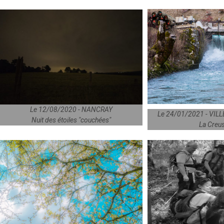
Le 12/08/2020 - NANCRAY
Le 24/01/2021 - VILL
Nuit des étoiles "couchées"
La Creu