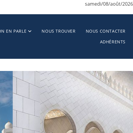
samedi/08/août/2026
ON EN PARLE
NOUS TROUVER
NOUS CONTACTER
ADHÉRENTS