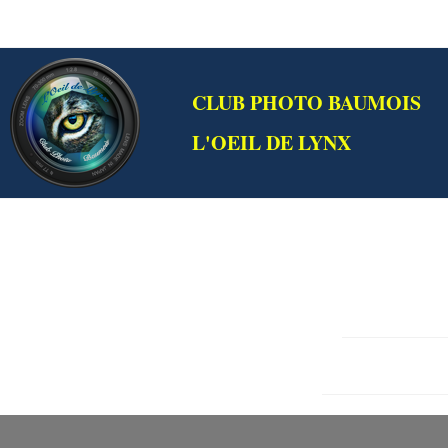
CLUB PHOTO BAUMOIS
L'OEIL DE LYNX