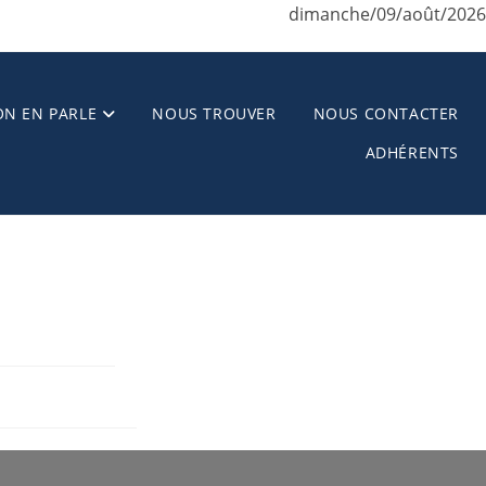
dimanche/09/août/2026
ON EN PARLE
NOUS TROUVER
NOUS CONTACTER
ADHÉRENTS