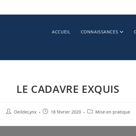
ACCUEIL
CONNAISSANCES
LE CADAVRE EXQUIS
OeildeLynx
18 février 2020
Mise en pratique